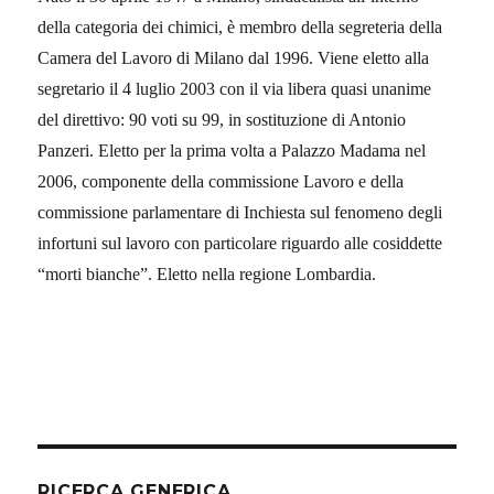
della categoria dei chimici, è membro della segreteria della
Camera del Lavoro di Milano dal 1996. Viene eletto alla
segretario il 4 luglio 2003 con il via libera quasi unanime
del direttivo: 90 voti su 99, in sostituzione di Antonio
Panzeri. Eletto per la prima volta a Palazzo Madama nel
2006, componente della commissione Lavoro e della
commissione parlamentare di Inchiesta sul fenomeno degli
infortuni sul lavoro con particolare riguardo alle cosiddette
“morti bianche”. Eletto nella regione Lombardia.
RICERCA GENERICA