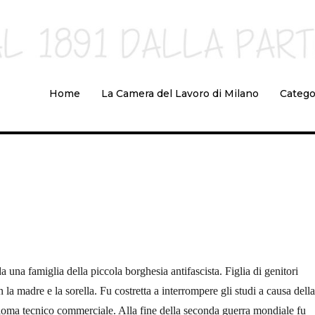
Home
La Camera del Lavoro di Milano
Catego
na famiglia della piccola borghesia antifascista. Figlia di genitori
 la madre e la sorella. Fu costretta a interrompere gli studi a causa della
ploma tecnico commerciale. Alla fine della seconda guerra mondiale fu