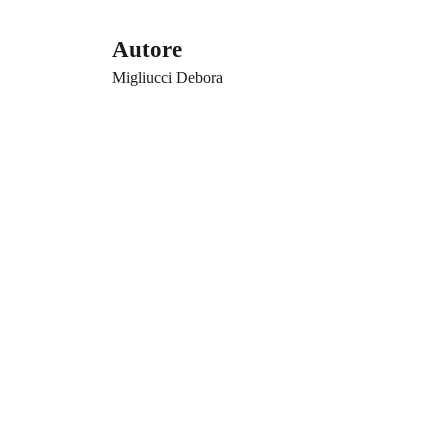
Autore
Migliucci Debora